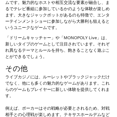
ムです。魅力的なホストや相互交流な要素が融合し、ま
るでテレビ番組に参加しているかのような体験が楽しめ
ます。大きなジャックポットがあるのも特徴で、エンタ
ーテインメントショーに参加しながら大勝利も狙えると
いうユニークなゲームです。
「ドリームキャッチャー」や「MONOPOLY Live」は、
新しいタイプのゲームとして注目されています。それぞ
れ異なるテーマとルールを持ち、飽きることなく遊ぶこ
とができるでしょう。
その他
ライブカジノには、ルーレットやブラックジャックだけ
でなく、他にも多くの魅力的なゲームがあります。これ
らのゲームもプレイヤーに新しい体験を提供してくれま
す。
例えば、ポーカーはその戦略が必要とされるため、対戦
相手との心理戦が楽しめます。テキサスホールデムなど