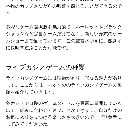
本物のカジノさながらの興奮を感じることができるので
す。
多彩なゲーム選択肢も魅力的で、ルーレットやブラック
ジャックなど定番ゲームだけでなく、新しい形式のゲー
ムショーまで揃っています。この豊富さゆえに、飽きず
に長時間遊ぶことが可能です。
ライブカジノゲームの種類
ライブカジノゲームには種類があり、異なる魅力があり
ます。ここからは、おすすめのライブカジノゲームの種
類を紹介していきます。
各カジノで自慢のゲームタイトルを豊富に展開している
ので、好みに合わせて選ぶことができます。自分だけの
お気に入りを見つける楽しさも大きいので、ぜひ参考に
してみてくださいね！