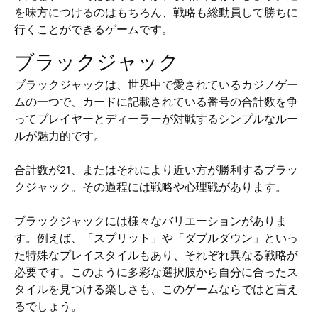
を味方につけるのはもちろん、戦略も総動員して勝ちに
行くことができるゲームです。
ブラックジャック
ブラックジャックは、世界中で愛されているカジノゲー
ムの一つで、カードに記載されている番号の合計数を争
ってプレイヤーとディーラーが対戦するシンプルなルー
ルが魅力的です。
合計数が21、またはそれにより近い方が勝利するブラッ
クジャック。その過程には戦略や心理戦があります。
ブラックジャックには様々なバリエーションがありま
す。例えば、「スプリット」や「ダブルダウン」といっ
た特殊なプレイスタイルもあり、それぞれ異なる戦略が
必要です。このように多彩な選択肢から自分に合ったス
タイルを見つける楽しさも、このゲームならではと言え
るでしょう。