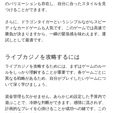
のバリエーションも存在し、自分に合ったスタイルを見
つけることができます。
さらに、ドラゴンタイガーというシンプルながらスピー
ディなカードゲームも人気です。このゲームでは高速で
勝負が決まりますから、一瞬の緊張感を味わえます。運
試しとして最適です。
ライブカジノを攻略するには
ライブカジノを攻略するためには、まずはゲームのルー
ルをしっかり理解することが重要です。各ゲームごとに
異なる戦略があるため、自分がプレイしたいゲームにつ
いて深く学びましょう。
資金管理も欠かせません。あらかじめ設定した予算内で
遊ぶことで、冷静な判断ができます。感情に流されず、
計画的なプレイを心掛けることが成功への鍵です。この