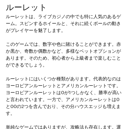
ルーレット
ルーレットは、ライブカジノの中でも特に人気のあるゲ
ーム。スピンするホイールと、それに続くボールの動き
がプレイヤーを魅了します。
このゲームでは、数字や色に賭けることができます。赤
か黒か、奇数か偶数かなど、多様なベットオプションが
あります。そのため、初心者から上級者まで楽しむこと
ができるでしょう。
ルーレットにはいくつか種類があります。代表的なのは
ヨーロピアンルーレットとアメリカンルーレットです。
ヨーロピアンルーレットは0が1つしかなく、勝率が高い
と言われています。一方で、アメリカンルーレットは0
と00の2つを含んでおり、その分ハウスエッジも増えま
す。
単純なゲームではありますが、攻略法も存在します。運