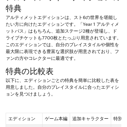
特典
アルティメットエディションは、スト6の世界を堪能し
たい方に向けたエディションです。「Year 1 アルティメ
ットパス」はもちろん、追加ステージ2種が登場し、ド
ライブチケットも7700枚とたっぷり用意されています。
このエディションでは、自分のプレイスタイルや個性を
最大限に表現できる豊富な選択肢が用意されており、フ
ァンの方やコレクターに最適です。
特典の比較表
以下に、エディションごとの特典を簡単に比較した表を
用意しました。自分のプレイスタイルに合ったエディシ
ョンを見つけましょう。
エディション
ゲーム本編
追加キャラクター
特別カ