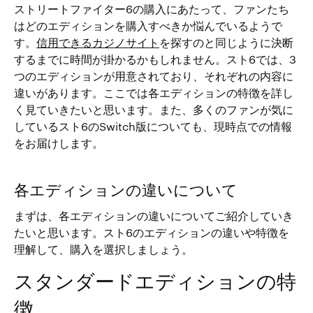
ストリートファイター6の購入にあたって、ファンたち
はどのエディションを購入すべきか悩んでいるようで
す。
信用できるカジノサイト
を探すのと同じように決断
するまでに時間が掛かるかもしれません。
スト6では、3
つのエディションが用意されており、それぞれの内容に
違いがあります。ここでは各エディションの特徴を詳し
く見ていきたいと思います。また、多くのファンが気に
しているスト6のSwitch版についても、現時点での情報
をお届けします。
各エディションの違いについて
まずは、各エディションの違いについてご紹介していき
たいと思います。スト6のエディションの違いや特徴を
理解して、購入を選択しましょう。
スタンダードエディションの特
徴