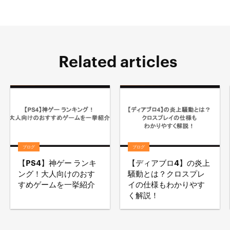
Related articles
ブログ
ブログ
【PS4】神ゲー ランキ
【ディアブロ4】の炎上
ング！大人向けのおす
騒動とは？クロスプレ
すめゲームを一挙紹介
イの仕様もわかりやす
く解説！