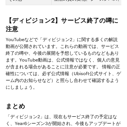
【ディビジョン2】サービス終了の噂に
注意
YouTubeなどで「ディビジョン2」に関する多くの解説
動画が公開されています。これらの動画では、サービス
終了の噂や、今後の展開を予想しているものなどもあり
ます。YouTube動画は、公式情報ではなく、個人の意見
が含まれる場合があることに注意が必要です。 情報の正
確性については、必ず公式情報（Ubisoft公式サイト、ゲ
ーム内のお知らせなど）と照らし合わせて確認するよう
にしましょう。
まとめ
「ディビジョン2」は、現在もサービス終了の予定はな
く、Year6シーズン3が開始され、今後もアップデートが