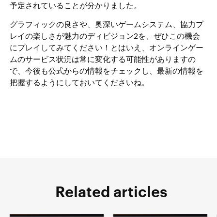
予定されていることが分かりました。
グラフィックの良さや、奥深いゲームシステム、協力プ
レイの楽しさが魅力のディビジョン2を、ぜひこの機会
にプレイしてみてください！とはいえ、オンラインゲー
ムのサービス状況は常に変化する可能性がありますの
で、今後も公式からの情報をチェックし、最新の情報を
把握するようにしておいてくださいね。
Related articles