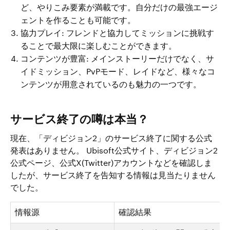
ど、やりこみ要素が満載です。自分だけの最強エージ
ェントを作ることも可能です。
協力プレイ: フレンドと協力してミッションに挑戦す
ることで最大限に楽しむことができます。
コンテンツが豊富: メインストーリーだけでなく、サ
イドミッション、PvPモード、レイドなど、様々なコ
ンテンツが用意されているのも魅力の一つです。
サービス終了の噂は本当？
現在、「ディビジョン2」のサービス終了に関する公式
発表はありません。 Ubisoft公式サイト、ディビジョン2
公式ページ、公式X(Twitter)アカウントなどを確認しま
したが、サービス終了を告知する情報は見当たりません
でした。
情報源
確認結果