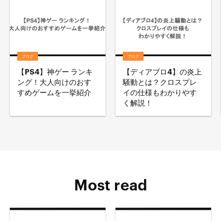
ブログ
ブログ
【PS4】神ゲー ランキ
【ディアブロ4】の炎上
ング！大人向けのおす
騒動とは？クロスプレ
すめゲームを一挙紹介
イの仕様もわかりやす
く解説！
Most read