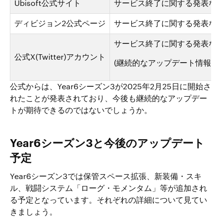
Ubisoft公式サイト
サービス終了に関する発表な
ディビジョン2公式ページ
サービス終了に関する発表な
サービス終了に関する発表な
公式X(Twitter)アカウント
(継続的なアップデート情報な
公式からは、Year6シーズン3が2025年2月25日に開始さ
れたことが発表されており、今後も継続的なアップデー
トが期待できるのではないでしょうか。
Year6シーズン3と今後のアップデート
予定
Year6シーズン3では保管スペース拡張、新装備・スキ
ル、戦闘システム「ローグ・モメンタム」等が追加され
る予定となっています。それぞれの詳細について見てい
きましょう。