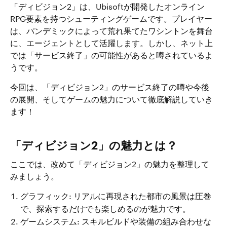
「ディビジョン2」は、Ubisoftが開発したオンライン
RPG要素を持つシューティングゲームです。プレイヤー
は、パンデミックによって荒れ果てたワシントンを舞台
に、エージェントとして活躍します。しかし、ネット上
では「サービス終了」の可能性があると噂されているよ
うです。
今回は、「ディビジョン2」のサービス終了の噂や今後
の展開、そしてゲームの魅力について徹底解説していき
ます！
「ディビジョン2」の魅力とは？
ここでは、改めて「ディビジョン2」の魅力を整理して
みましょう。
グラフィック: リアルに再現された都市の風景は圧巻
で、探索するだけでも楽しめるのが魅力です。
ゲームシステム: スキルビルドや装備の組み合わせな