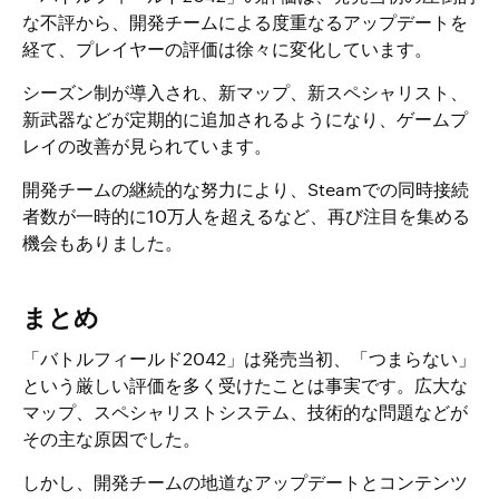
な不評から、開発チームによる度重なるアップデートを
経て、プレイヤーの評価は徐々に変化しています。
シーズン制が導入され、新マップ、新スペシャリスト、
新武器などが定期的に追加されるようになり、ゲームプ
レイの改善が見られています。
開発チームの継続的な努力により、Steamでの同時接続
者数が一時的に10万人を超えるなど、再び注目を集める
機会もありました。
まとめ
「バトルフィールド2042」は発売当初、「つまらない」
という厳しい評価を多く受けたことは事実です。広大な
マップ、スペシャリストシステム、技術的な問題などが
その主な原因でした。
しかし、開発チームの地道なアップデートとコンテンツ