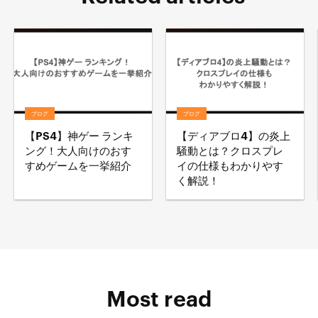
ブログ
ブログ
【PS4】神ゲー ランキ
【ディアブロ4】の炎上
ング！大人向けのおす
騒動とは？クロスプレ
すめゲームを一挙紹介
イの仕様もわかりやす
く解説！
Most read