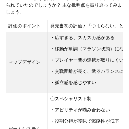
られていたのでしょうか？ 主な批判点を振り返ってみま
しょう。
評価のポイント
発売当初の評価 / 「つまらない」と
・広すぎる、スカスカ感がある
・移動が単調（マラソン状態）になり
・プレイヤー間の連携が取りにくい
マップデザイン
・交戦距離が長く、武器バランスに影
・孤立感を感じやすい
〇スペシャリスト制
・アビリティが噛み合わない
・役割分担が曖昧で戦略性が低下