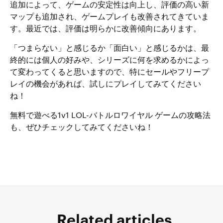
追加によって、ゲームの安定性は向上し、評価の高い新
マップも追加され、ゲームプレイも改善されてきていま
す。最近では、評価は明らかに改善傾向にあります。
「つまらない」と感じるか「面白い」と感じるかは、最
終的には個人の好みや、シリーズに何を求めるかによっ
て変わってくると思いますので、特にセールやフリープ
レイの機会があれば、試しにプレイしてみてください
ね！
無料で遊べる
1v1 LOL-バトルロワイヤル ゲーム
の攻略法
も、ぜひチェックしてみてくださいね！
Related articles