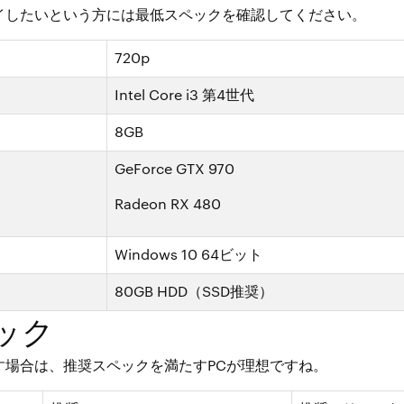
イしたいという方には最低スペックを確認してください。
720p
Intel Core i3 第4世代
8GB
GeForce GTX 970
Radeon RX 480
Windows 10 64ビット
80GB HDD（SSD推奨）
ック
す場合は、推奨スペックを満たすPCが理想ですね。