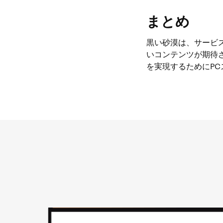
まとめ
黒い砂漠は、サービ
いコンテンツが期待
を実現するためにP