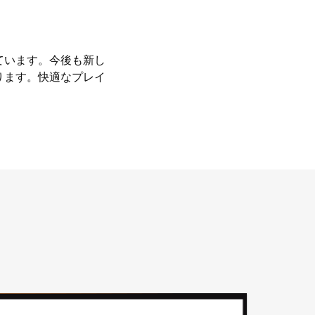
ています。今後も新し
ります。快適なプレイ