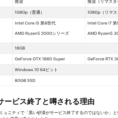
推奨
推奨（リマスタ
1080p（普通）
1080p（リマ
Intel Core i5 第8世代
Intel Core i7
AMD Ryzen5 2000シリーズ
AMD Ryzen5
16GB
GeForce GTX 1660 Super
GeForce RTX 
Windows 10 64ビット
80GB SSD
サービス終了と噂される理由
部コミュニティで「黒い砂漠がサービス終了するのではないか」