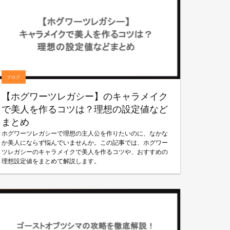
ブログ
【ホグワーツレガシー】のキャラメイク
で美人を作るコツは？理想の設定値など
まとめ
ホグワーツレガシーで理想の主人公を作りたいのに、なかな
か美人にならず悩んでいませんか。この記事では、ホグワー
ツレガシーのキャラメイクで美人を作るコツや、おすすめの
理想設定値をまとめて解説します。