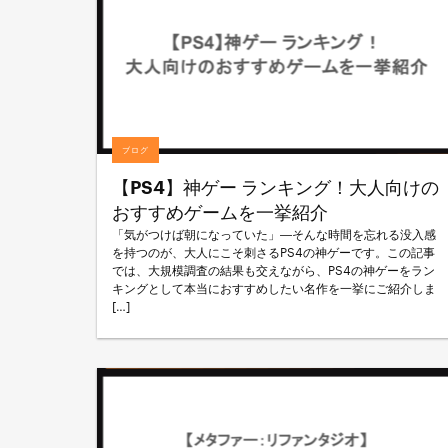
ブログ
【PS4】神ゲー ランキング！大人向けの
おすすめゲームを一挙紹介
「気がつけば朝になっていた」―そんな時間を忘れる没入感
を持つのが、大人にこそ刺さるPS4の神ゲーです。この記事
では、大規模調査の結果も交えながら、PS4の神ゲーをラン
キングとして本当におすすめしたい名作を一挙にご紹介しま
[…]