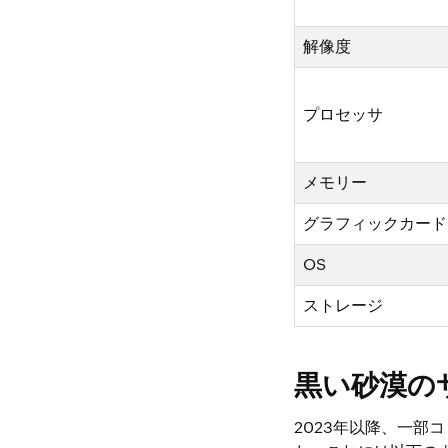
解像度
プロセッサ
メモリー
グラフィックカード
OS
ストレージ
黒い砂漠の
2023年以降、一