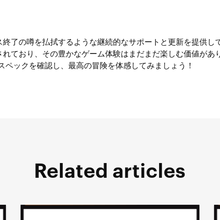
ス終了の噂を払拭するような継続的なサポートと更新を提供し
されており、その豊かなゲーム体験はまだまだ楽しむ価値があ
Cスペックを確認し、最高の冒険を体感してみましょう！
Related articles