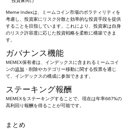
投資家向け
Meme Indexは、ミームコイン市場のボラティリティを
考慮し、投資家にリスク分散と効率的な投資手段を提供
することを目指しています。これにより、投資家は自身
のリスク許容度に応じた投資戦略を柔軟に構築できま
す。
ガバナンス機能
MEMEX保有者は、インデックスに含まれるミームコイ
ンの
追加
・削除やカテゴリー移動に関する投票を通じ
て、インデックスの構成に参加できます。
ステーキング報酬
MEMEXをステーキングすることで、現在は年率667%の
高利回り報酬を得ることが可能です。
まとめ