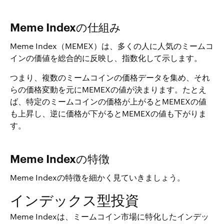
Meme Indexの仕組み
Meme Index（MEMEX）は、多くの人に人気のミームコ
インの価値を総合的に反映し、指数化して示します。
つまり、複数のミームコインの価格データを集め、それ
らの価格変動を元にMEMEXの値が決まります。たとえ
ば、特定のミームコインの価格が上がるとMEMEXの値
も上昇し、逆に価格が下がるとMEMEXの値も下がりま
す。
Meme Indexの特徴
Meme Indexの特徴を細かく見ていきましょう。
インデックス型投資
Meme Indexは、ミームコイン市場に特化したインデッ