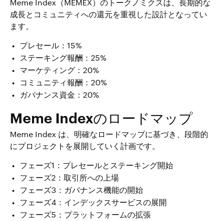
Meme Index（MEMEX）のトークノミクスは、長期的な
成長とコミュニティへの還元を重視した設計となってい
ます。
プレセール：15%
ステーキング報酬：25%
マーケティング：20%
コミュニティ報酬：20%
ガバナンス資金：20%
Meme Indexのロードマップ
Meme Index は、明確なロードマップに基づき、段階的
にプロジェクトを展開していく計画です。
フェーズ1：プレセールとステーキング開始
フェーズ2：取引所への上場
フェーズ3：ガバナンス機能の開始
フェーズ4：インデックスサービスの展開
フェーズ5：プラットフォームの拡張