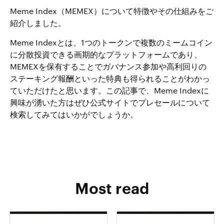
Meme Index（MEMEX）について特徴やその仕組みをご
紹介しました。
Meme Indexとは、1つのトークンで複数のミームコイン
に分散投資できる画期的なプラットフォームであり、
MEMEXを保有することでガバナンス参加や高利回りの
ステーキング報酬といった特典も得られることがわかっ
ていただけたと思います。この記事で、Meme Indexに
興味が湧いた方はぜひ公式サイトでプレセールについて
検索してみてはいかがでしょうか。
Most read