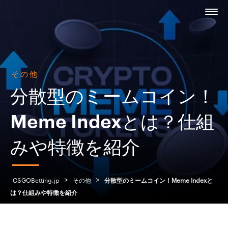
その他
分散型のミームコイン！
Meme Indexとは？仕組
みや特徴を紹介
>
>
CSGOBetting.jp
その他
分散型のミームコイン！Meme Indexと
は？仕組みや特徴を紹介