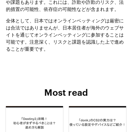
や課題もあります。これには、詐欺や詐欺のリスク、法
的措置の可能性、依存症の可能性などが含まれます。
全体として、日本ではオンラインベッティングは厳密に
は合法ではありませんが、日本居住者が海外のウェブサ
イトを通じてオンラインベッティングに参加することは
可能です。注意深く、リスクと課題を認識した上で進め
ることが重要です。
Most read