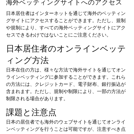
海外ベッティングサイトへのアクセス
日本居住者はインターネットを通じて海外のベッティン
グサイトにアクセスすることができます。ただし、規制
や規制により、すべての海外ベッティングサイトにアク
セスできるわけではないことにご注意ください。
日本居住者のオンラインベッテ
ィング方法
日本在住の方は、様々な方法で海外サイトを通じてオン
ラインベッティングに参加することができます。これら
の方法には、クレジットカード、電子財布、銀行振込が
含まれます。ただし、規制や制限により、一部の方法が
制限される場合があります。
課題と注意点
日本の居住者でも海外のウェブサイトを通じてオンライ
ンベッティングを行うことは可能ですが、注意すべき点