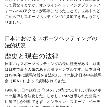
って異なりますが、オンラインベッティングプラットフ
ォームへのアクセスが容易になったことで、世界中のど
こからでもスポーツベッティングに参加できるようにな
りました。
日本におけるスポーツベッティングの
法的状況
歴史と現在の法律
日本にはスポーツベッティングの長い歴史があり、競馬
は日本で最も人気のある合法ギャンブルです。日本政府
は1948年に競馬賭博を合法化し、それ以来日本中央競馬
会（JRA）によって規制されてきた。
1998年、日本政府は「toto」と呼ばれる新しい形のスポ
ーツ賭博を合法化した。しかし、totoは限られた公認の
店舗でしか利用できず、オンライン・スポーツ・ベッテ